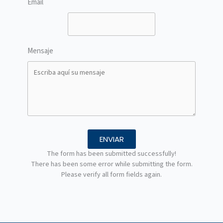
Email
Mensaje
ENVIAR
The form has been submitted successfully!
There has been some error while submitting the form.
Please verify all form fields again.