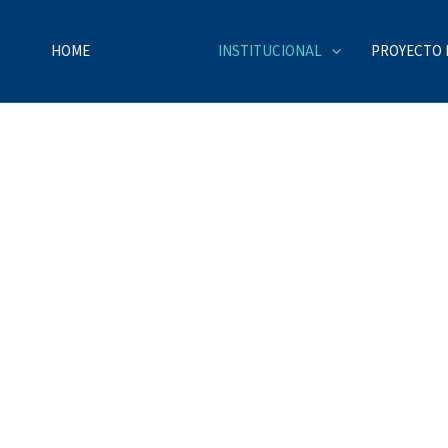
HOME
INSTITUCIONAL
PROYECTO 