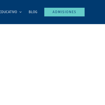
EDUCATIVO
BLOG
ADMISIONES