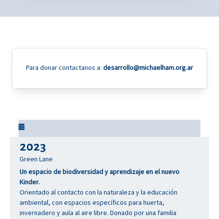
Para donar contactanos a:
desarrollo@michaelham.org.ar
2023
Green Lane
Un espacio de biodiversidad y aprendizaje en el nuevo
Kinder.
Orientado al contacto con la naturaleza y la educación
ambiental, con espacios específicos para huerta,
invernadero y aula al aire libre. Donado por una familia