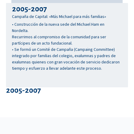
2005-2007
Campaña de Capital: «Más Michael para más familias»
• Construcción de la nueva sede del Michael Ham en
Nordelta.
Recurrimos al compromiso de la comunidad para ser
partícipes de un acto fundacional.
• Se formó un Comité de Campaña (Campaing Committee)
integrado por familias del colegio, exalumnas y padres de
exalumnas quienes con gran vocación de servicio dedicaron
tiempo y esfuerzo a llevar adelante este proceso.
2005-2007