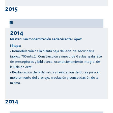
2015
2014
Master Plan modernización sede Vicente López
I Etapa:
• Remodelación de la planta baja del edif. de secundaria
(aprox. 700 mts.2): Construcción a nuevo de 6 aulas, gabinete
de preceptoras y biblioteca. Acondicionamiento integral de
la Sala de Arte.
• Restauración de la Barranca y realización de obras para el
mejoramiento del drenaje, nivelación y consolidación de la
misma.
2014