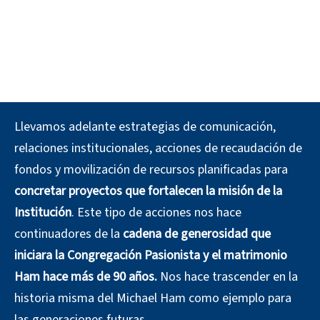
Llevamos adelante estrategias de comunicación,
relaciones institucionales, acciones de recaudación de
fondos y movilización de recursos planificadas para
concretar proyectos que fortalecen la misión de la
Institución
.
Este tipo de acciones nos hace
continuadores de la
cadena de generosidad que
iniciara la Congregación Pasionista y el matrimonio
Ham hace más de 90 años.
Nos hace trascender en la
historia misma del Michael Ham como ejemplo para
las generaciones futuras.