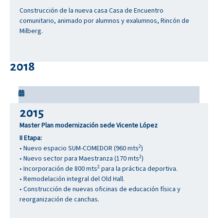
Construcción de la nueva casa Casa de Encuentro
comunitario, animado por alumnos y exalumnos, Rincón de
Milberg.
2018
2015
Master Plan modernización sede Vicente López
II Etapa:
2
• Nuevo espacio SUM-COMEDOR (960 mts
)
2
• Nuevo sector para Maestranza (170 mts
)
2
• Incorporación de 800 mts
para la práctica deportiva.
• Remodelación integral del Old Hall.
• Construcción de nuevas oficinas de educación física y
reorganización de canchas.