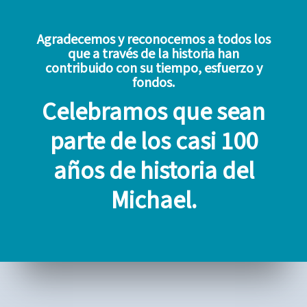
Agradecemos y reconocemos a todos los
que a través de la historia han
contribuido con su tiempo, esfuerzo y
fondos.
Celebramos que sean
parte de los casi 100
años de historia del
Michael.