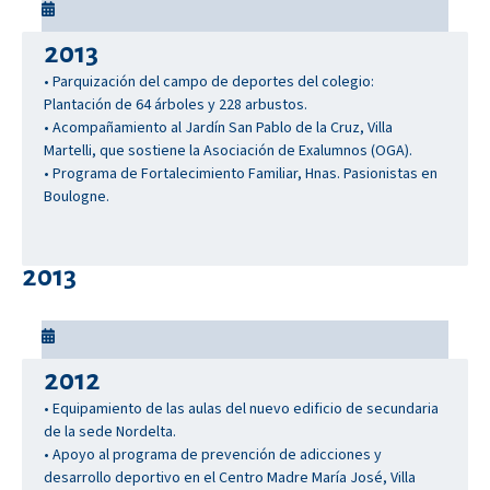
2013
• Parquización del campo de deportes del colegio:
Plantación de 64 árboles y 228 arbustos.
• Acompañamiento al Jardín San Pablo de la Cruz, Villa
Martelli, que sostiene la Asociación de Exalumnos (OGA).
• Programa de Fortalecimiento Familiar, Hnas. Pasionistas en
Boulogne.
2013
2012
• Equipamiento de las aulas del nuevo edificio de secundaria
de la sede Nordelta.
• Apoyo al programa de prevención de adicciones y
desarrollo deportivo en el Centro Madre María José, Villa