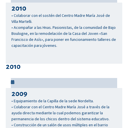
2010
• Colaborar con el sostén del Centro Madre María José de
Villa Martelli.
• Acompañar a las Hnas. Pasionistas, de la comunidad de Bajo
Boulogne, en la remodelación de la Casa del Joven «San
Francisco de Asís», para poner en funcionamiento talleres de
capacitación para jóvenes.
2010
2009
• Equipamiento de la Capilla de la sede Nordelta.
• Colaborar con el Centro Madre María José a través de la
ayuda directa mediante la cual podemos garantizar la
permanencia de los chicos dentro del sistema educativo.
• Construcción de un salón de usos múltiples en el barrio