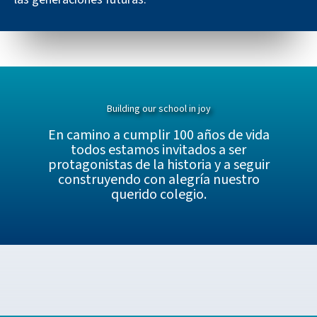
Building our school in joy
En camino a cumplir 100 años de vida
todos estamos invitados a ser
protagonistas de la historia y a seguir
construyendo con alegría nuestro
querido colegio.