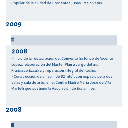
Popular de la ciudad de Corrientes, Hnas. Pasionistas.
2009
2008
• Inicio de la restauración del Convento histórico de Vicente
López: elaboración del Master Plan a cargo del arq.
Francisco Ezcurra y reparación integral del techo.
2
• Construcción de un sum de 92 mts
, con espacio para dos
aulas y sala de arte, en el Centro Madre María José de Villa
Martelli que sostiene la Asociación de Exalumnos.
2008