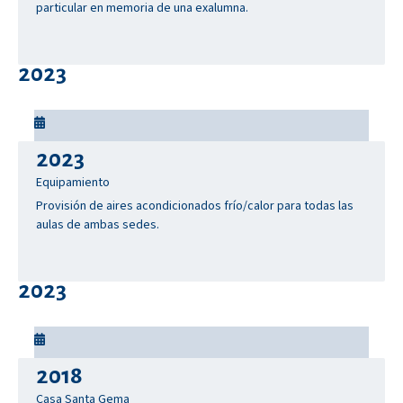
particular en memoria de una exalumna.
2023
2023
Equipamiento
Provisión de aires acondicionados frío/calor para todas las
aulas de ambas sedes.
2023
2018
Casa Santa Gema