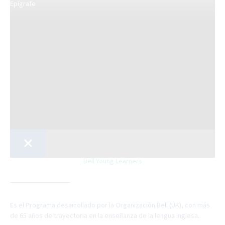
Epígrafe
Bell Young Learners
Es el Programa desarrollado por la Organización Bell (UK), con más
de 65 años de trayectoria en la enseñanza de la lengua inglesa
.