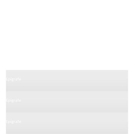
Epígrafe
Epígrafe
Epígrafe