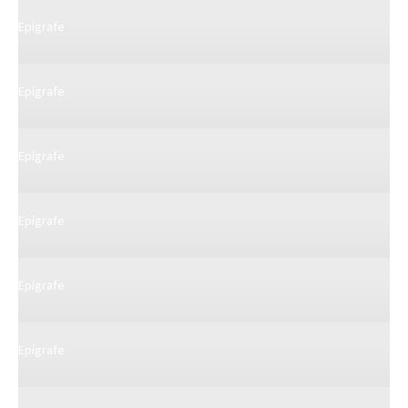
Epígrafe
Epígrafe
Epígrafe
Epígrafe
Epígrafe
Epígrafe