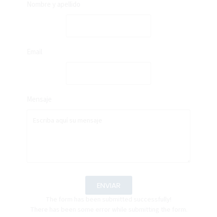
Nombre y apellido
Email
Mensaje
ENVIAR
The form has been submitted successfully!
There has been some error while submitting the form.