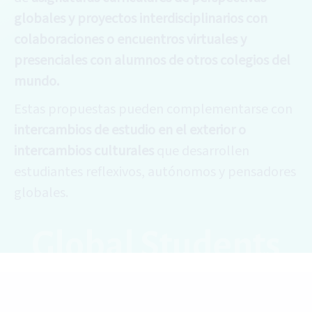
globales y proyectos interdisciplinarios con
colaboraciones o encuentros virtuales y
presenciales con alumnos de otros colegios del
mundo.
Estas propuestas pueden complementarse con
intercambios de estudio en el exterior o
intercambios culturales
que desarrollen
estudiantes reflexivos, autónomos y pensadores
globales.
Global Students