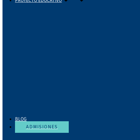
PROYECTO EDUCATIVO
BLOG
ADMISIONES