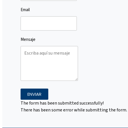
Email
Mensaje
ENVIAR
The form has been submitted successfully!
There has been some error while submitting the form. Pl