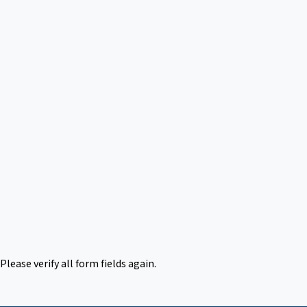
ease verify all form fields again.